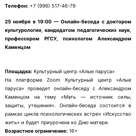
Телефон:
+7 (996) 517-46-79
25 ноября в 19:00 — Онлайн-беседа с доктором
культурологии, кандидатом педагогических наук,
профессором РГСУ, психологом Александром
Каменцом
Площадка:
Культурный центр «Алые паруса»
На платформе Zoom Культурный центр «Алые
паруса» проведет онлайн-беседу с Александром
Каменцом на тему «Мать — источник силы,
защиты, утешения». Онлайн-беседа состоится в
рамках цикла психологических встреч «Искусство
жить» и будет приурочена ко Дню матери.
Возрастное ограничение:
16+