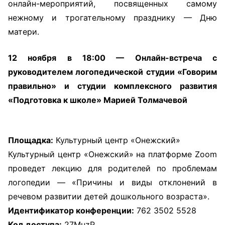
онлайн-мероприятий, посвященных самому
нежному и трогательному празднику — Дню
матери.
12 ноября в 18:00 — Онлайн-встреча с
руководителем логопедической студии «Говорим
правильно» и студии комплексного развития
«Подготовка к школе» Марией Толмачевой
Площадка:
Культурный центр «Онежский»
Культурный центр «Онежский» на платформе Zoom
проведет лекцию для родителей по проблемам
логопедии — «Причины и виды отклонений в
речевом развитии детей дошкольного возраста».
Идентификатор конференции:
762 3502 5528
Код доступа:
27MuzP