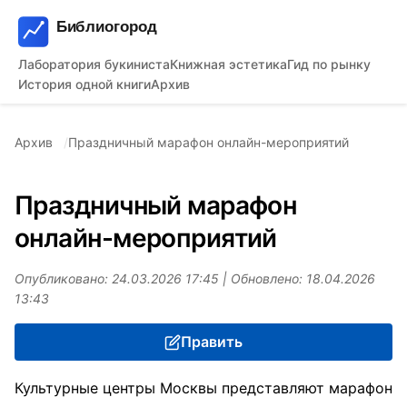
Лаборатория букиниста
Книжная эстетика
Гид по рынку
История одной книги
Архив
Архив
Праздничный марафон онлайн-мероприятий
Праздничный марафон
онлайн-мероприятий
Опубликовано: 24.03.2026 17:45 | Обновлено: 18.04.2026
13:43
Править
Культурные центры Москвы представляют марафон