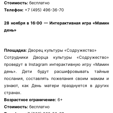
Стоимость:
бесплатно
Телефон:
+7 (495) 496-36-70
28 ноября в 16:00 — Интерактивная игра «Мамин
день»
Площадка:
Дворец культуры «Содружество»
Сотрудники Дворца культуры «Содружество»
проведут в Instagram интерактивную игру «Мамин
день». Дети будут расшифровывать тайные
послания, составлять пожелания своим мамам и
узнают, как День матери празднуется в других
странах.
Возрастное ограничение:
6+
Стоимость:
бесплатно