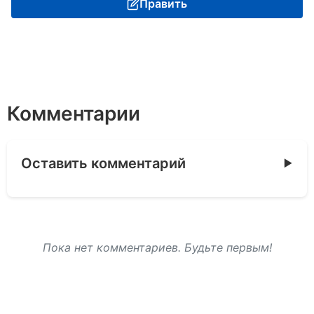
Править
Комментарии
Оставить комментарий
Пока нет комментариев. Будьте первым!