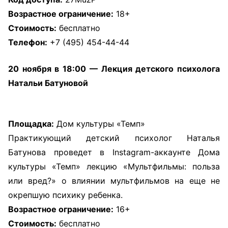
Возрастное ограничение:
18+
Стоимость:
бесплатно
Телефон:
+7 (495) 454-44-44
20 ноября в 18:00 — Лекция детского психолога
Натальи Батуновой
Площадка:
Дом культуры «Темп»
Практикующий детский психолог Наталья
Батунова проведет в Instagram-аккаунте Дома
культуры «Темп» лекцию «Мультфильмы: польза
или вред?» о влиянии мультфильмов на еще не
окрепшую психику ребенка.
Возрастное ограничение:
16+
Стоимость:
бесплатно