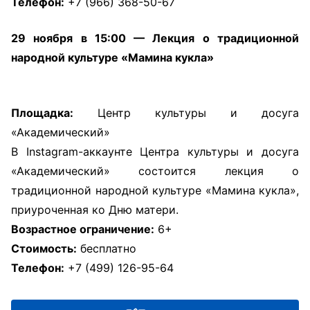
Телефон:
+7 (966) 368-50-67
29 ноября в 15:00 — Лекция о традиционной
народной культуре «Мамина кукла»
Площадка:
Центр культуры и досуга
«Академический»
В Instagram-аккаунте Центра культуры и досуга
«Академический» состоится лекция о
традиционной народной культуре «Мамина кукла»,
приуроченная ко Дню матери.
Возрастное ограничение:
6+
Стоимость:
бесплатно
Телефон:
+7 (499) 126-95-64