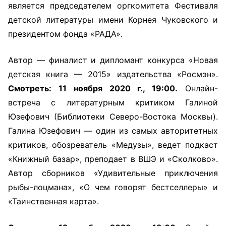
является председателем оргкомитета Фестиваля
детской литературы имени Корнея Чуковского и
президентом фонда «РАДА».
Автор — финалист и дипломант конкурса «Новая
детская книга — 2015» издательства «Росмэн».
Смотреть: 11 ноября 2020 г., 19:00.
Онлайн-
встреча с литературным критиком Галиной
Юзефович (Библиотеки Северо-Востока Москвы).
Галина Юзефович — один из самых авторитетных
критиков, обозреватель «Медузы», ведет подкаст
«Книжный базар», преподает в ВШЭ и «Сколково».
Автор сборников «Удивительные приключения
рыбы-лоцмана», «О чем говорят бестселлеры» и
«Таинственная карта».