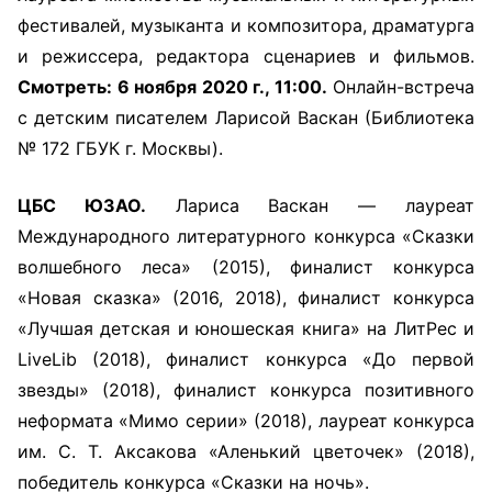
фестивалей, музыканта и композитора, драматурга
и режиссера, редактора сценариев и фильмов.
Смотреть: 6 ноября 2020 г., 11:00.
Онлайн-встреча
с детским писателем Ларисой Васкан (Библиотека
№ 172 ГБУК г. Москвы).
ЦБС ЮЗАО.
Лариса Васкан — лауреат
Международного литературного конкурса «Сказки
волшебного леса» (2015), финалист конкурса
«Новая сказка» (2016, 2018), финалист конкурса
«Лучшая детская и юношеская книга» на ЛитРес и
LiveLib (2018), финалист конкурса «До первой
звезды» (2018), финалист конкурса позитивного
неформата «Мимо серии» (2018), лауреат конкурса
им. С. Т. Аксакова «Аленький цветочек» (2018),
победитель конкурса «Сказки на ночь».