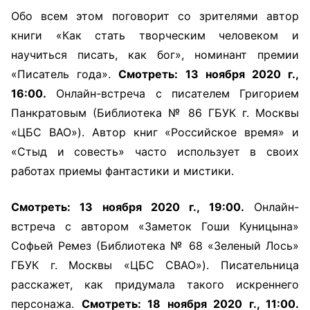
Обо всем этом поговорит со зрителями автор
книги «Как стать творческим человеком и
научиться писать, как бог», номинант премии
«Писатель года».
Смотреть: 13 ноября 2020 г.,
16:00.
Онлайн-встреча с писателем Григорием
Панкратовым (Библиотека № 86 ГБУК г. Москвы
«ЦБС ВАО»). Автор книг «Российское время» и
«Стыд и совесть» часто использует в своих
работах приемы фантастики и мистики.
Смотреть: 13 ноября 2020 г., 19:00.
Онлайн-
встреча с автором «Заметок Гоши Куницына»
Софьей Ремез (Библиотека № 68 «Зеленый Лось»
ГБУК г. Москвы «ЦБС СВАО»). Писательница
расскажет, как придумала такого искреннего
персонажа.
Смотреть: 18 ноября 2020 г., 11:00.