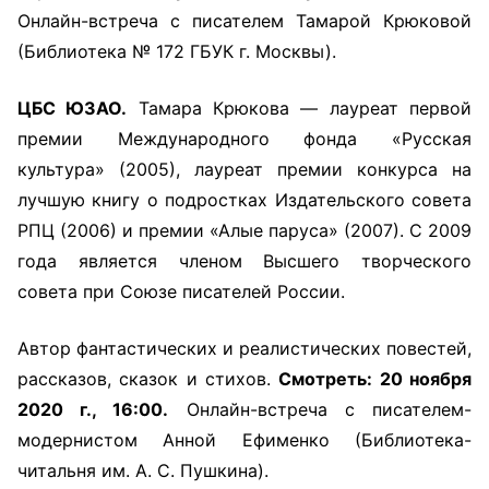
Онлайн-встреча с писателем Тамарой Крюковой
(Библиотека № 172 ГБУК г. Москвы).
ЦБС ЮЗАО.
Тамара Крюкова — лауреат первой
премии Международного фонда «Русская
культура» (2005), лауреат премии конкурса на
лучшую книгу о подростках Издательского совета
РПЦ (2006) и премии «Алые паруса» (2007). С 2009
года является членом Высшего творческого
совета при Союзе писателей России.
Автор фантастических и реалистических повестей,
рассказов, сказок и стихов.
Смотреть: 20 ноября
2020 г., 16:00.
Онлайн-встреча с писателем-
модернистом Анной Ефименко (Библиотека-
читальня им. А. С. Пушкина).