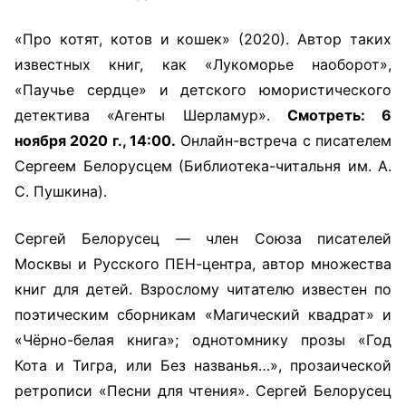
«Про котят, котов и кошек» (2020). Автор таких
известных книг, как «Лукоморье наоборот»,
«Паучье сердце» и детского юмористического
детектива «Агенты Шерламур».
Смотреть: 6
ноября 2020 г., 14:00.
Онлайн-встреча с писателем
Сергеем Белорусцем (Библиотека-читальня им. А.
С. Пушкина).
Сергей Белорусец — член Союза писателей
Москвы и Русского ПЕН-центра, автор множества
книг для детей. Взрослому читателю известен по
поэтическим сборникам «Магический квадрат» и
«Чёрно-белая книга»; однотомнику прозы «Год
Кота и Тигра, или Без названья…», прозаической
ретрописи «Песни для чтения». Сергей Белорусец