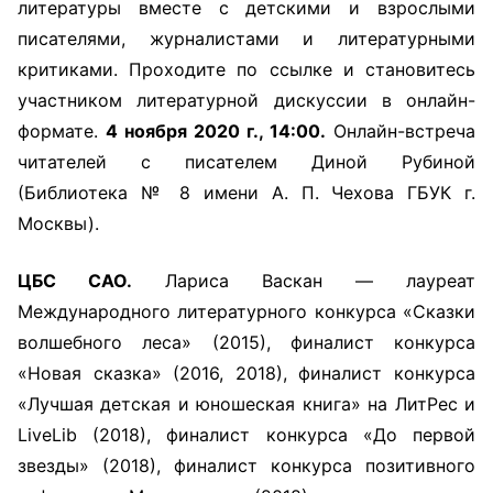
литературы вместе с детскими и взрослыми
писателями, журналистами и литературными
критиками. Проходите по ссылке и становитесь
участником литературной дискуссии в онлайн-
формате.
4 ноября 2020 г., 14:00.
Онлайн-встреча
читателей с писателем Диной Рубиной
(Библиотека № 8 имени А. П. Чехова ГБУК г.
Москвы).
ЦБС САО.
Лариса Васкан — лауреат
Международного литературного конкурса «Сказки
волшебного леса» (2015), финалист конкурса
«Новая сказка» (2016, 2018), финалист конкурса
«Лучшая детская и юношеская книга» на ЛитРес и
LiveLib (2018), финалист конкурса «До первой
звезды» (2018), финалист конкурса позитивного