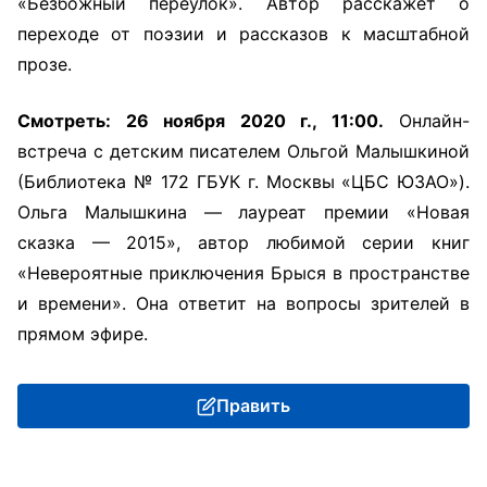
«Безбожный переулок». Автор расскажет о
переходе от поэзии и рассказов к масштабной
прозе.
Смотреть: 26 ноября 2020 г., 11:00.
Онлайн-
встреча с детским писателем Ольгой Малышкиной
(Библиотека № 172 ГБУК г. Москвы «ЦБС ЮЗАО»).
Ольга Малышкина — лауреат премии «Новая
сказка — 2015», автор любимой серии книг
«Невероятные приключения Брыся в пространстве
и времени». Она ответит на вопросы зрителей в
прямом эфире.
Править